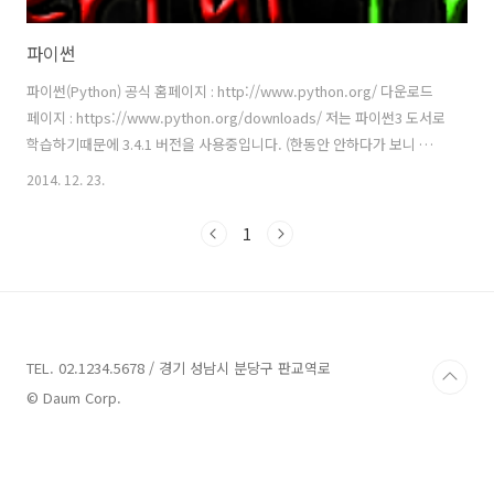
파이썬
파이썬(Python) 공식 홈페이지 : http://www.python.org/ 다운로드
페이지 : https://www.python.org/downloads/ 저는 파이썬3 도서로
학습하기때문에 3.4.1 버전을 사용중입니다. (한동안 안하다가 보니 최신
버전이 업데이트 되었군요.)
2014. 12. 23.
1
TEL. 02.1234.5678 / 경기 성남시 분당구 판교역로
© Daum Corp.