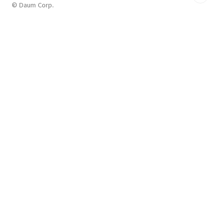
© Daum Corp.