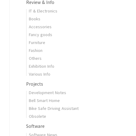
Review & Info
IT & Electronics
Books
Accessories
Fancy goods
Furniture
Fashion
Others
Exhibition Info
Various Info
Projects
Development Notes
Bell Smart Home
Bike Safe Driving Assistant
Obsolete
Software
Software News