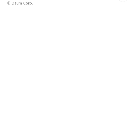
© Daum Corp.