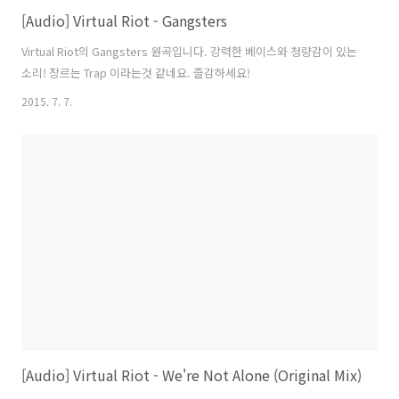
[Audio] Virtual Riot - Gangsters
Virtual Riot의 Gangsters 원곡입니다. 강력한 베이스와 청량감이 있는
소리! 장르는 Trap 이라는것 같네요. 즐감하세요!
2015. 7. 7.
[Audio] Virtual Riot - We're Not Alone (Original Mix)