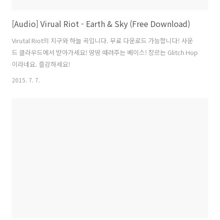
[Audio] Virual Riot - Earth & Sky (Free Download)
Virutal Riot의 지구와 하늘 곡입니다. 무료 다운로드 가능합니다! 사운
드 클라우드에서 받아가세요! 땅땅 때려주는 베이스! 장르는 Glitch Hop
이라네요. 즐감하세요!
2015. 7. 7.