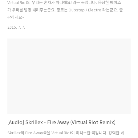
Virtual Riot의 우리는 혼자가 아니에요! 라는 곡입니다. 웅장한 베이스
가 우퍼를 땅땅 때려주는군요. 장르는 Dubstep / Electro 라는군요. 즐
감하세요~
2015. 7. 7.
[Audio] Skrillex - Fire Away (Virtual Riot Remix)
Skrillex의 Fire Away곡을 Virtual Riot이 리믹스한 곡입니다. 강력한 베